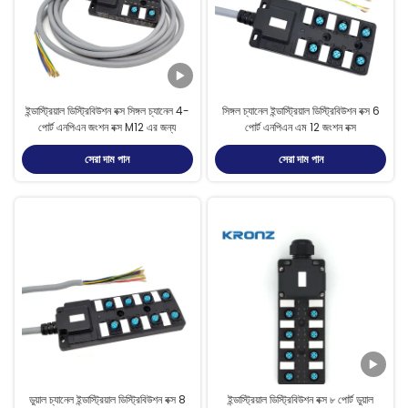
ইন্ডাস্ট্রিয়াল ডিস্ট্রিবিউশন বক্স সিঙ্গল চ্যানেল 4-
সিঙ্গল চ্যানেল ইন্ডাস্ট্রিয়াল ডিস্ট্রিবিউশন বক্স 6
পোর্ট এনপিএন জংশন বক্স M12 এর জন্য
পোর্ট এনপিএন এম 12 জংশন বক্স
সেরা দাম পান
সেরা দাম পান
ডুয়াল চ্যানেল ইন্ডাস্ট্রিয়াল ডিস্ট্রিবিউশন বক্স 8
ইন্ডাস্ট্রিয়াল ডিস্ট্রিবিউশন বক্স ৮ পোর্ট ডুয়াল