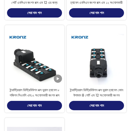
পোর্ট এনপিএন জংশন বক্স এম 12 এর জন্য
চ্যানেল এনপিএন জংশন বক্স এম ১২ সংযোগকারী
সেরা দাম পান
সেরা দাম পান
ইন্ডাস্ট্রিয়াল ডিস্ট্রিবিউশন বক্স ডুয়াল চ্যানেল ৮
ইন্ডাস্ট্রিয়াল ডিস্ট্রিবিউশন বক্স ডুয়াল চ্যানেল কোন
পজিশন পিএনপি এম১২ সংযোগকারী জংশন বক্স
উপাদান 8 পোর্ট এম 12 সংযোগকারী জংশন
সেরা দাম পান
সেরা দাম পান