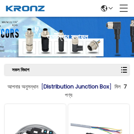
অনুসন্ধান ফলাফল
সকল বিভাগ
আপনার অনুসন্ধান
[
Distribution Junction Box
]
মিল
7
পণ্য