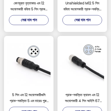
কোণযুক্ত বৃত্তাকার এম 12
Unshielded M12 5 পিন
সংযোগকারী মহিলা 5 পিন প্রাক-
মহিলা সংযোগকারী প্রাক-সমন্বিত
সমন্বিত তারের সংযোগকারী
5M ক্যাবল IP67 সোজা পিভিসি
সেরা দাম পান
সেরা দাম পান
5 পিন এম 12 সংযোগকারীগুলি
প্রাক-সমন্বিত ক্যাবল এম 12
প্রাক-সমন্বিত 5 এম তারের পুরুষ
সংযোগকারী 4 পিন আইপি 67
সোজা পিভিসি আইইসি 61076-
সোজা পিভিসি আইইসি 61076-