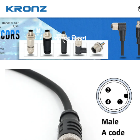
পণ্যের বিবরণ