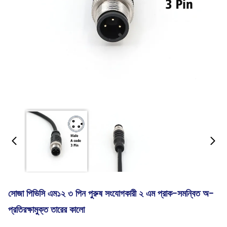
সোজা পিভিসি এম১২ ৩ পিন পুরুষ সংযোগকারী ২ এম প্রাক-সমন্বিত অ-
প্রতিরক্ষামুক্ত তারের কালো