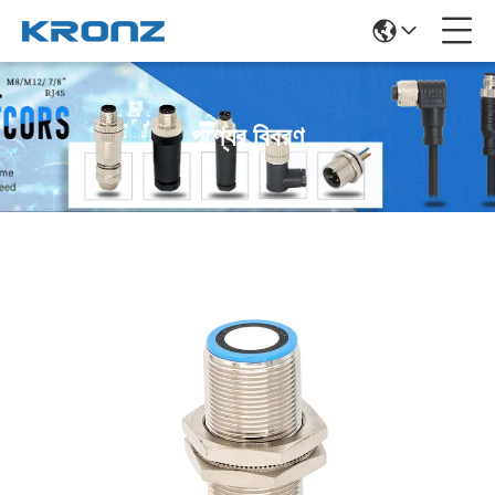
পণ্যের বিবরণ