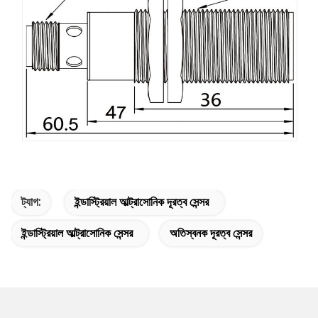
ট্যাগ:
ইন্ডাস্ট্রিয়াল আল্ট্রাসোনিক দূরত্ব সেন্সর
ইন্ডাস্ট্রিয়াল আল্ট্রাসোনিক সেন্সর
অতিস্বনক দূরত্ব সেন্সর