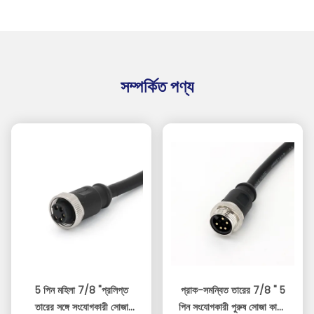
সম্পর্কিত পণ্য
5 পিন মহিলা 7/8 "প্রলিপ্ত
প্রাক-সমন্বিত তারের 7/8 " 5
তারের সঙ্গে সংযোগকারী সোজা
পিন সংযোগকারী পুরুষ সোজা কালো