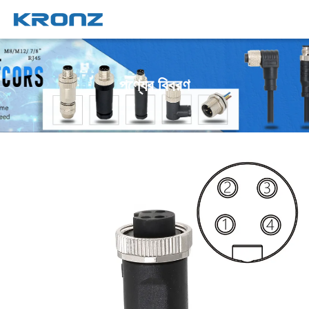
পণ্যের বিবরণ