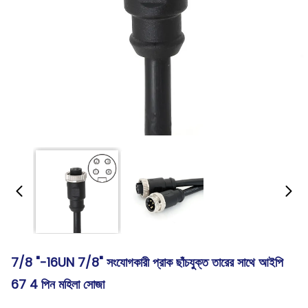
7/8 "-16UN 7/8" সংযোগকারী প্রাক ছাঁচযুক্ত তারের সাথে আইপি
67 4 পিন মহিলা সোজা