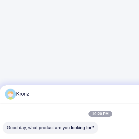
Kronz
10:20 PM
Good day, what product are you looking for?