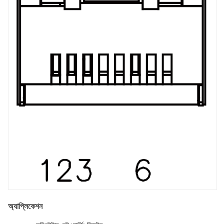
অ্যাপ্লিকেশন