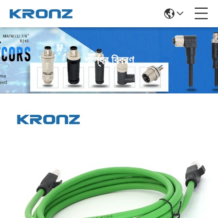
পণ্যের বিবরণ