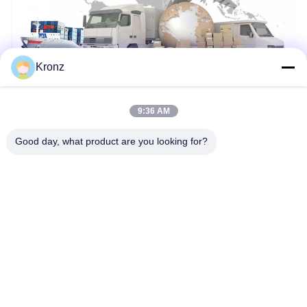
Kronz
9:36 AM
Good day, what product are you looking for?