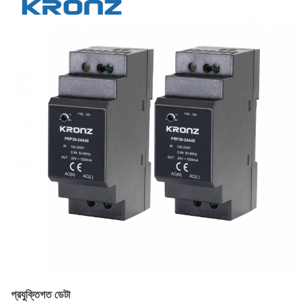
প্রযুক্তিগত ডেটা