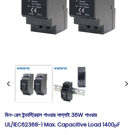
ডিন-রেল ইন্ডাস্ট্রিয়াল পাওয়ার সাপ্লাই 36W পাওয়ার
UL/IEC62368-1 Max. Capacitive Load 1400μF