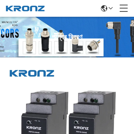
পণ্যের বিবরণ