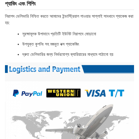
প্যাকিং এবং শিপিং
নিরাপদ ডেলিভারি নিশ্চিত করতে আমাদের ইন্ডাস্ট্রিয়াল পাওয়ার সাপ্লাই সাবধানে প্যাকেজ করা
হয়:
সুরক্ষামূলক উপাদানে প্রতিটি ইউনিট নিরাপদে মোড়ানো
উপযুক্ত কুশনিং সহ মজবুত বক্স প্যাকেজিং
দ্রুত ডেলিভারির জন্য নির্ভরযোগ্য ক্যারিয়ারের মাধ্যমে পাঠানো হয়