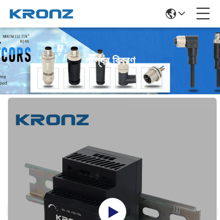
পণ্যের বিবরণ