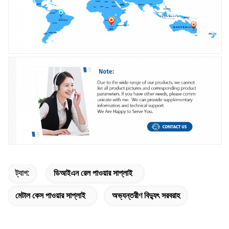
ট্যাগ:
ডিআইএন রেল পাওয়ার সাপ্লাই
মেটাল কেস পাওয়ার সাপ্লাই
অভ্যন্তরীণ বিদ্যুৎ সরবরাহ