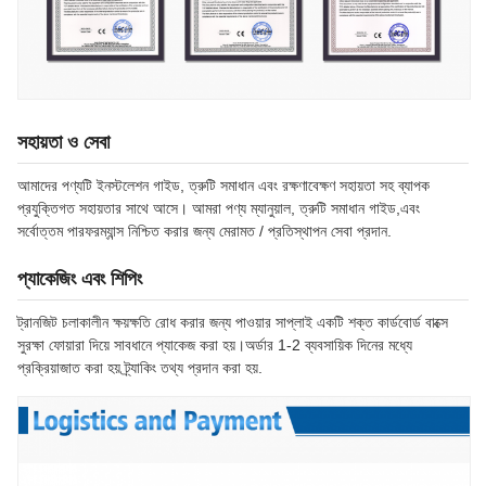
সহায়তা ও সেবা
আমাদের পণ্যটি ইনস্টলেশন গাইড, ত্রুটি সমাধান এবং রক্ষণাবেক্ষণ সহায়তা সহ ব্যাপক
প্রযুক্তিগত সহায়তার সাথে আসে। আমরা পণ্য ম্যানুয়াল, ত্রুটি সমাধান গাইড,এবং
সর্বোত্তম পারফরম্যান্স নিশ্চিত করার জন্য মেরামত / প্রতিস্থাপন সেবা প্রদান.
প্যাকেজিং এবং শিপিং
ট্রানজিট চলাকালীন ক্ষয়ক্ষতি রোধ করার জন্য পাওয়ার সাপ্লাই একটি শক্ত কার্ডবোর্ড বাক্সে
সুরক্ষা ফোয়ারা দিয়ে সাবধানে প্যাকেজ করা হয়।অর্ডার 1-2 ব্যবসায়িক দিনের মধ্যে
প্রক্রিয়াজাত করা হয় ট্র্যাকিং তথ্য প্রদান করা হয়.