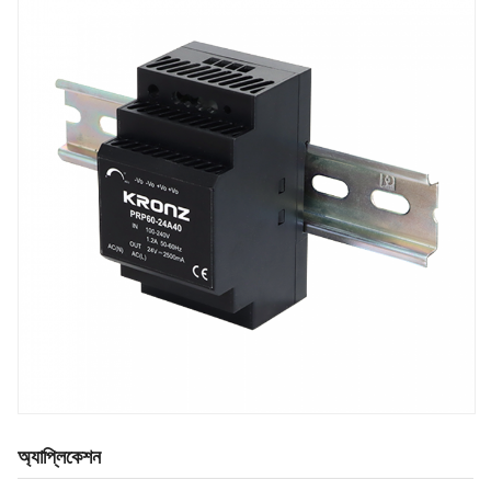
অ্যাপ্লিকেশন