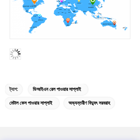
ট্যাগ:
ডিআইএন রেল পাওয়ার সাপ্লাই
মেটাল কেস পাওয়ার সাপ্লাই
অভ্যন্তরীণ বিদ্যুৎ সরবরাহ