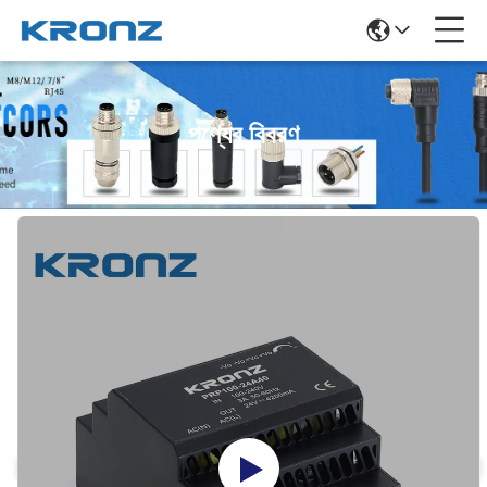
পণ্যের বিবরণ