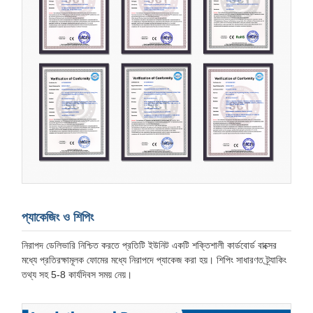
প্যাকেজিং ও শিপিং
নিরাপদ ডেলিভারি নিশ্চিত করতে প্রতিটি ইউনিট একটি শক্তিশালী কার্ডবোর্ড বাক্সের
মধ্যে প্রতিরক্ষামূলক ফোমের মধ্যে নিরাপদে প্যাকেজ করা হয়। শিপিং সাধারণত ট্র্যাকিং
তথ্য সহ 5-8 কার্যদিবস সময় নেয়।