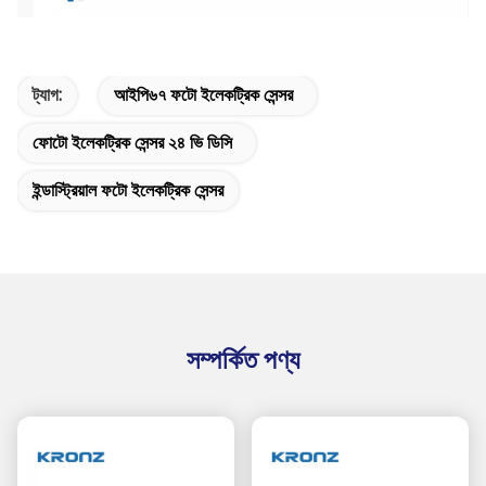
ট্যাগ:
আইপি৬৭ ফটো ইলেকট্রিক সেন্সর
ফোটো ইলেকট্রিক সেন্সর ২৪ ভি ডিসি
ইন্ডাস্ট্রিয়াল ফটো ইলেকট্রিক সেন্সর
সম্পর্কিত পণ্য