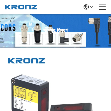
পণ্যের বিবরণ