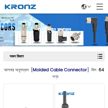
অনুসন্ধান ফলাফল
সকল বিভাগ
আপনার অনুসন্ধান
[
Molded Cable Connector
]
মিল
64
পণ্য