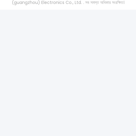
(guangzhou) Electronics Co., Ltd. . সব সমস্ত অধিকার সংরক্ষিত।