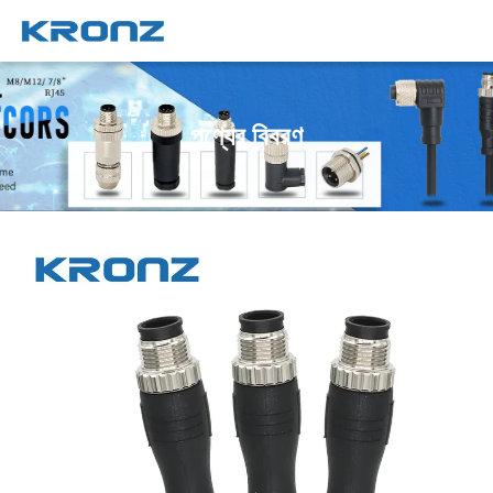
পণ্যের বিবরণ