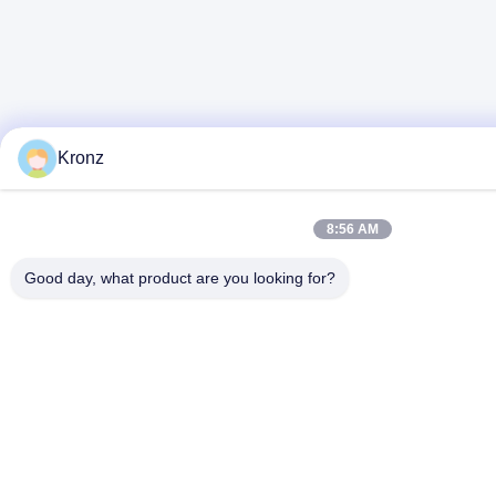
Kronz
8:56 AM
Good day, what product are you looking for?