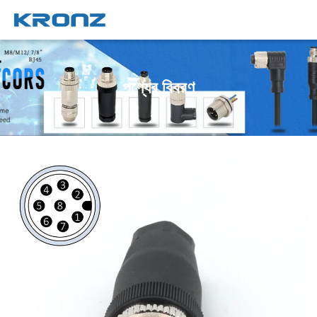
পণ্যের বিবরণ