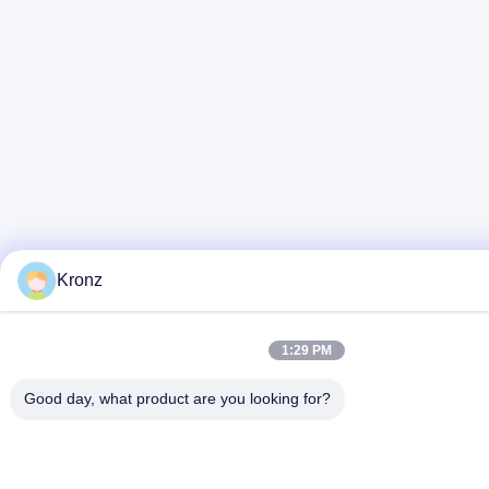
Kronz
1:29 PM
Good day, what product are you looking for?