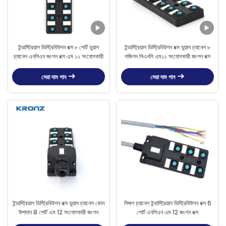
ইন্ডাস্ট্রিয়াল ডিস্ট্রিবিউশন বক্স ৮ পোর্ট ডুয়াল
ইন্ডাস্ট্রিয়াল ডিস্ট্রিবিউশন বক্স ডুয়াল চ্যানেল ৮
চ্যানেল এনপিএন জংশন বক্স এম ১২ সংযোগকারী
পজিশন পিএনপি এম১২ সংযোগকারী জংশন বক্স
সেরা দাম পান
সেরা দাম পান
ইন্ডাস্ট্রিয়াল ডিস্ট্রিবিউশন বক্স ডুয়াল চ্যানেল কোন
সিঙ্গল চ্যানেল ইন্ডাস্ট্রিয়াল ডিস্ট্রিবিউশন বক্স 6
উপাদান 8 পোর্ট এম 12 সংযোগকারী জংশন
পোর্ট এনপিএন এম 12 জংশন বক্স