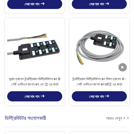
সেরা দাম পান
সেরা দাম পান
ডুয়াল চ্যানেল ইন্ডাস্ট্রিয়াল ডিস্ট্রিবিউশন বক্স 8
ইন্ডাস্ট্রিয়াল ডিস্ট্রিবিউশন বক্স সিঙ্গল চ্যানেল 4-
পোর্ট এনপিএন জংশন বক্স এম 12 এর জন্য
পোর্ট এনপিএন জংশন বক্স M12 এর জন্য
সেরা দাম পান
সেরা দাম পান
ডিস্ট্রিবিউটর সংযোগকারী
আরও দেখুন > >